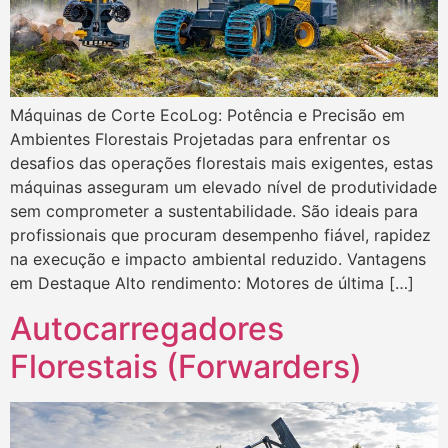
Máquinas de Corte EcoLog: Potência e Precisão em
Ambientes Florestais Projetadas para enfrentar os
desafios das operações florestais mais exigentes, estas
máquinas asseguram um elevado nível de produtividade
sem comprometer a sustentabilidade. São ideais para
profissionais que procuram desempenho fiável, rapidez
na execução e impacto ambiental reduzido. Vantagens
em Destaque Alto rendimento: Motores de última […]
Autocarregadores
Florestais (Forwarders)