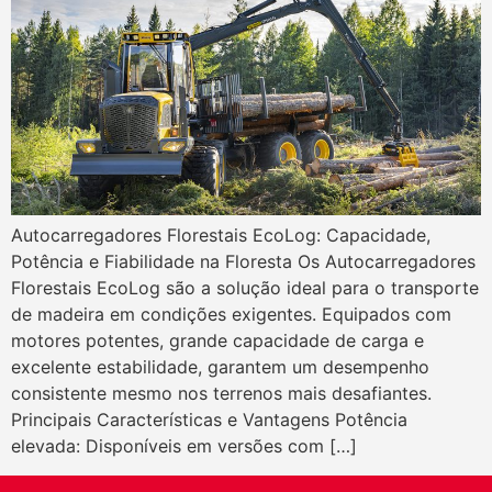
Autocarregadores Florestais EcoLog: Capacidade,
Potência e Fiabilidade na Floresta Os Autocarregadores
Florestais EcoLog são a solução ideal para o transporte
de madeira em condições exigentes. Equipados com
motores potentes, grande capacidade de carga e
excelente estabilidade, garantem um desempenho
consistente mesmo nos terrenos mais desafiantes.
Principais Características e Vantagens Potência
elevada: Disponíveis em versões com […]