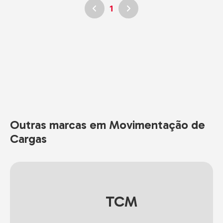
1
Outras marcas em Movimentação de
Cargas
TCM