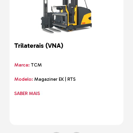
Trilaterais (VNA)
Marca:
TCM
Modelo:
Magaziner EK | RTS
SABER MAIS