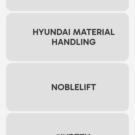
HYUNDAI MATERIAL
HANDLING
NOBLELIFT