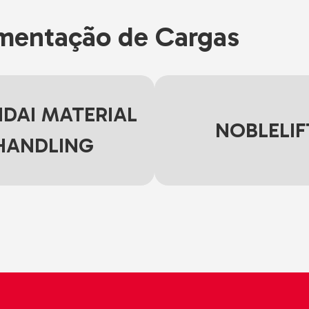
mentação de Cargas
DAI MATERIAL
NOBLELIF
HANDLING