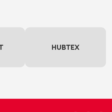
T
HUBTEX