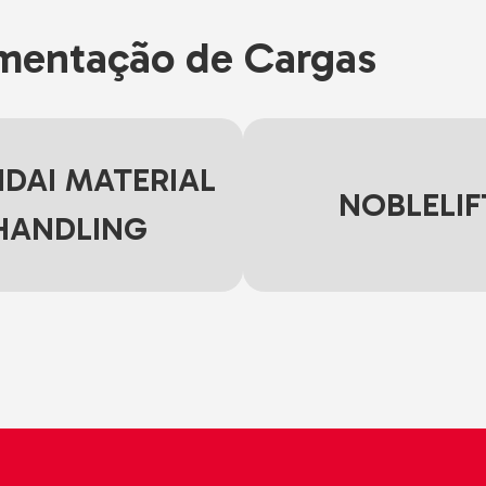
mentação de Cargas
DAI MATERIAL
NOBLELIF
HANDLING