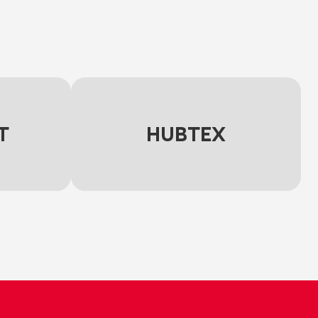
T
HUBTEX