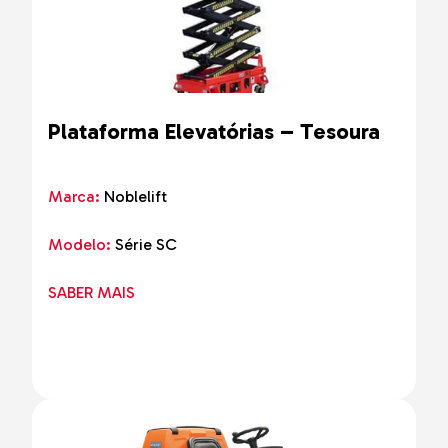
Plataforma Elevatórias – Tesoura
Marca:
Noblelift
Modelo:
Série SC
SABER MAIS