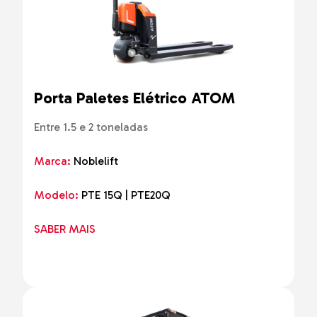
Porta Paletes Elétrico ATOM
Entre 1.5 e 2 toneladas
Marca:
Noblelift
Modelo:
PTE 15Q | PTE20Q
SABER MAIS