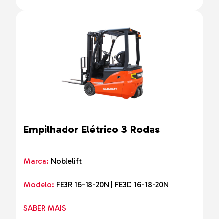
Empilhador Elétrico 3 Rodas
Marca:
Noblelift
Modelo:
FE3R 16-18-20N | FE3D 16-18-20N
SABER MAIS