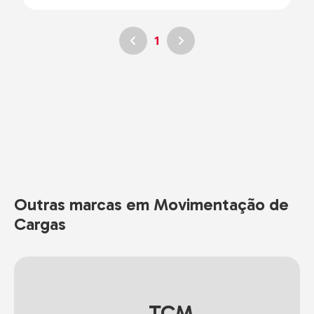
1
Outras marcas em Movimentação de
Cargas
TCM