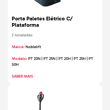
Porta Paletes Elétrico C/
Plataforma
2 toneladas
Marca:
Noblelift
Modelo:
PT 20N | PT 25N | PT 20H | PT 25H | PT
30H
SABER MAIS