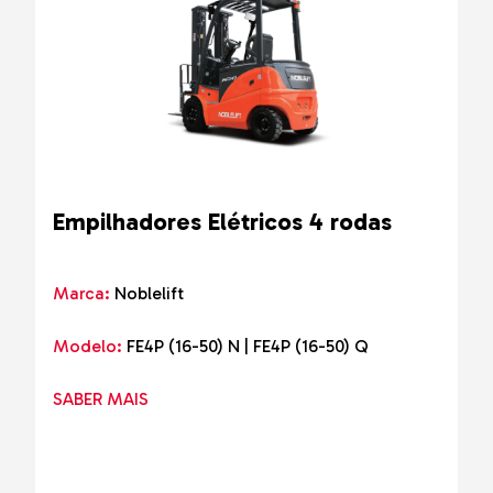
Empilhadores Elétricos 4 rodas
Marca:
Noblelift
Modelo:
FE4P (16-50) N | FE4P (16-50) Q
SABER MAIS