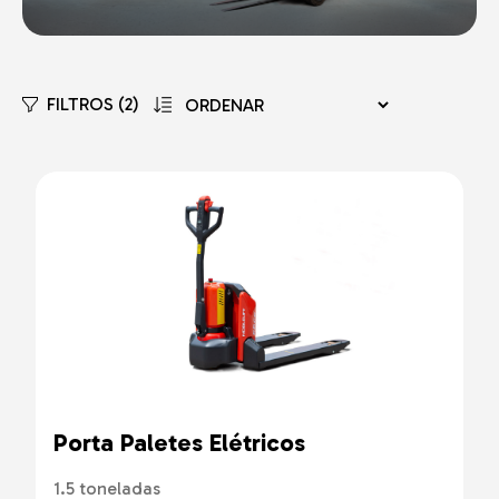
FILTROS (2)
Porta Paletes Elétricos
1.5 toneladas