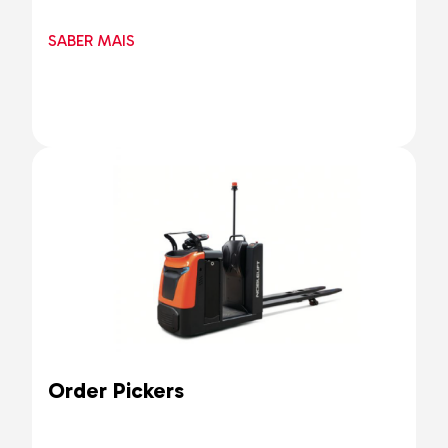
SABER MAIS
Order Pickers