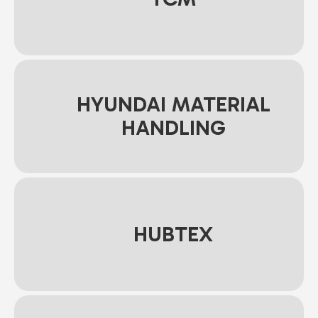
HYUNDAI MATERIAL
HANDLING
HUBTEX