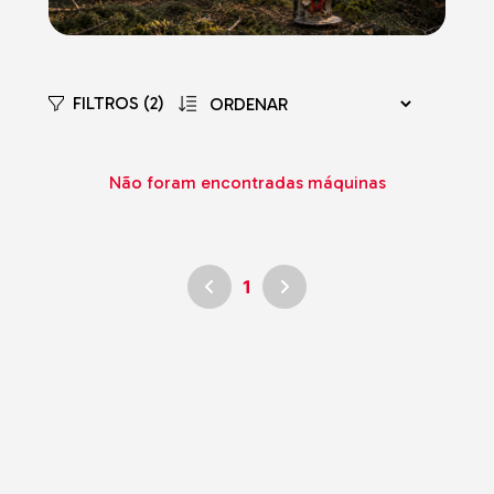
FILTROS (2)
Não foram encontradas máquinas
1