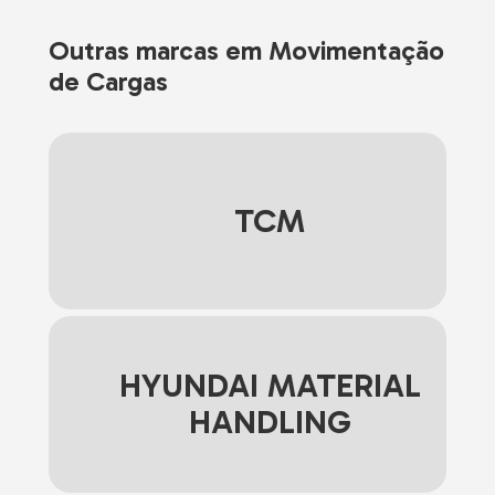
Outras marcas em Movimentação
de Cargas
TCM
HYUNDAI MATERIAL
HANDLING