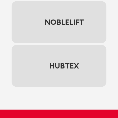
NOBLELIFT
HUBTEX