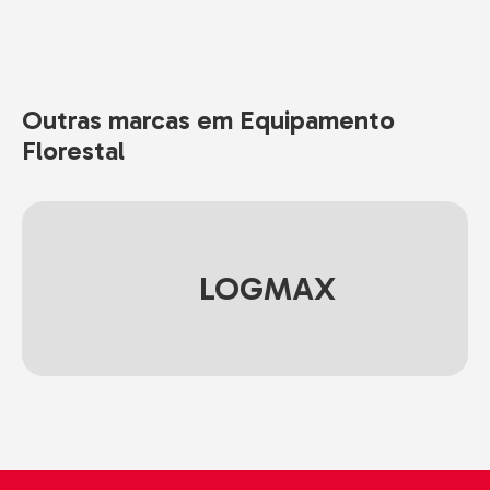
Outras marcas em Equipamento
Florestal
LOGMAX