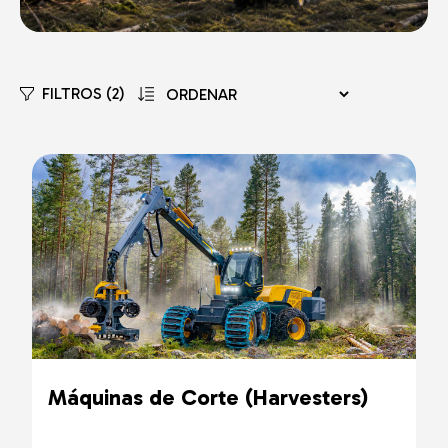
FILTROS (2)
Máquinas de Corte (Harvesters)