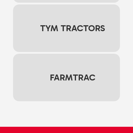
TYM TRACTORS
FARMTRAC