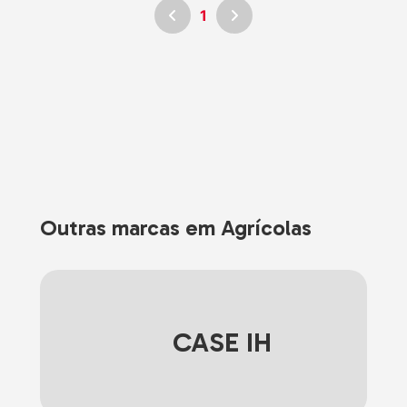
1
Outras marcas em Agrícolas
CASE IH