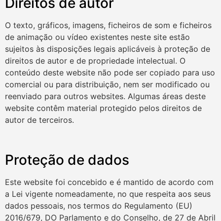
Direitos de autor
O texto, gráficos, imagens, ficheiros de som e ficheiros
de animação ou vídeo existentes neste site estão
sujeitos às disposições legais aplicáveis à proteção de
direitos de autor e de propriedade intelectual. O
conteúdo deste website não pode ser copiado para uso
comercial ou para distribuição, nem ser modificado ou
reenviado para outros websites. Algumas áreas deste
website contêm material protegido pelos direitos de
autor de terceiros.
Proteção de dados
Este website foi concebido e é mantido de acordo com
a Lei vigente nomeadamente, no que respeita aos seus
dados pessoais, nos termos do Regulamento (EU)
2016/679, DO Parlamento e do Conselho, de 27 de Abril