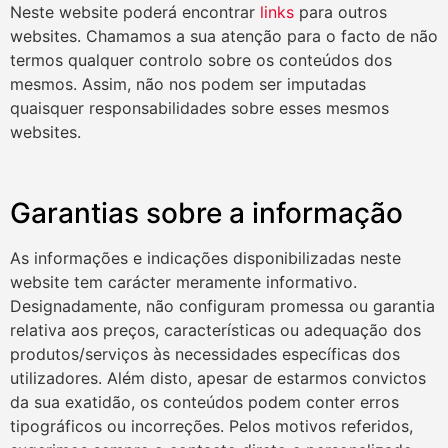
Neste website poderá encontrar
links
para outros
websites. Chamamos a sua atenção para o facto de não
termos qualquer controlo sobre os conteúdos dos
mesmos. Assim, não nos podem ser imputadas
quaisquer responsabilidades sobre esses mesmos
websites.
Garantias sobre a informação
As informações e indicações disponibilizadas neste
website tem carácter meramente informativo.
Designadamente, não configuram promessa ou garantia
relativa aos preços, características ou adequação dos
produtos/serviços às necessidades específicas dos
utilizadores. Além disto, apesar de estarmos convictos
da sua exatidão, os conteúdos podem conter erros
tipográficos ou incorreções. Pelos motivos referidos,