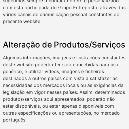
sugerimos sempre o contacto direto e personalizado
com esta participada do Grupo Entreposto, através dos
vários canais de comunicação pessoal constantes do
presente website.
Alteração de Produtos/Serviços
Algumas informações, imagens e ilustrações constantes
deste website poderão ter sido concebidas para uso
genérico, e utilizar vídeos, imagens e ficheiros
destinados a outros países com vista a satisfazer as
necessidades dos mercados locais ou as exigências da
legislação em vigor nesses países. Assim, determinados
produtos/serviços aqui apresentados, poderão não
estar disponíveis, ou estar apenas disponíveis com
outras especificações ou apresentações, no mercado
português.