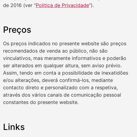
de 2016 (ver “
Politica de Privacidade
”).
Preços
Os preços indicados no presente website são preços
recomendados de venda ao público, não são
vinculativos, mas meramente informativos e poderão
ser alterados em qualquer altura, sem aviso prévio.
Assim, tendo em conta a possibilidade de inexatidões
e/ou alterações, deverá confirmá-los, mediante
contacto direto e personalizado com a respetiva,
através dos vários canais de comunicação pessoal
constantes do presente website.
Links